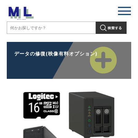
データの修復(映像有料オプション)