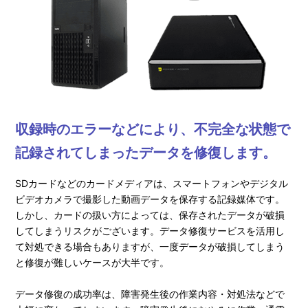
収録時のエラーなどにより、
不完全な状態で
記録されてしまったデータを修復します。
SDカードなどのカードメディアは、スマートフォンやデジタル
ビデオカメラで撮影した動画データを保存する記録媒体です。
しかし、カードの扱い方によっては、保存されたデータが破損
してしまうリスクがございます。データ修復サービスを活用し
て対処できる場合もありますが、一度データが破損してしまう
と修復が難しいケースが大半です。
データ修復の成功率は、障害発生後の作業内容・対処法などで