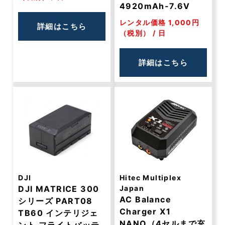
4920mAh-7.6V
レンタル価格 1,000円
詳細はこちら
（税別） / 日
詳細はこちら
DJI
Hitec Multiplex
DJI MATRICE 300
Japan
AC Balance
シリーズ PART08
Charger X1
TB60 インテリジェ
NANO（4セルまで充