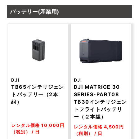
バッテリー(産業用)
DJI
DJI
TB65インテリジェン
DJI MATRICE 30
トバッテリー（2本
SERIES-PART08
組）
TB30インテリジェン
トフライトバッテリ
ー（２本組）
レンタル価格 10,000円
レンタル価格 4,500円
（税別） / 日
（税別） / 日