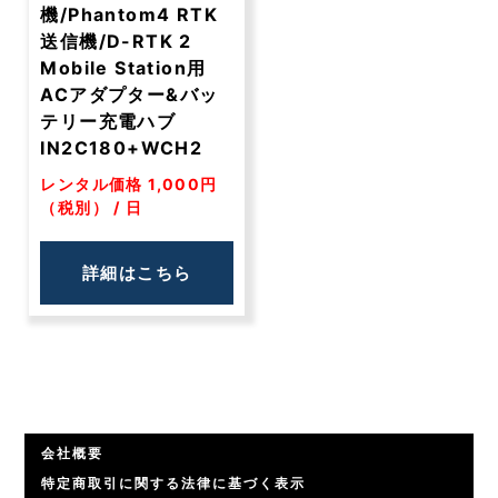
機/Phantom4 RTK
送信機/D-RTK 2
Mobile Station用
ACアダプター&バッ
テリー充電ハブ
IN2C180+WCH2
レンタル価格 1,000円
（税別） / 日
詳細はこちら
会社概要
特定商取引に関する法律に基づく表示