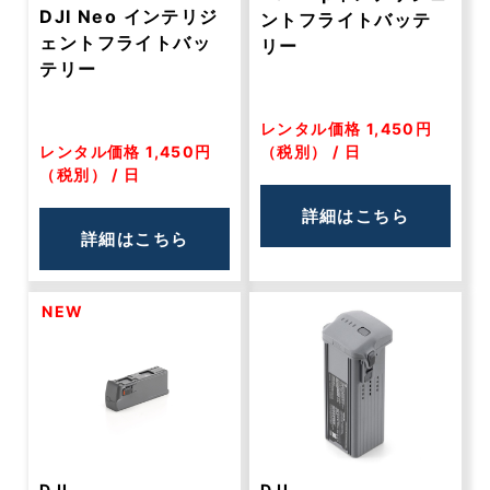
DJI Neo インテリジ
ントフライトバッテ
ェントフライトバッ
リー
テリー
レンタル価格 1,450円
レンタル価格 1,450円
（税別） / 日
（税別） / 日
詳細はこちら
詳細はこちら
NEW
DJI
DJI