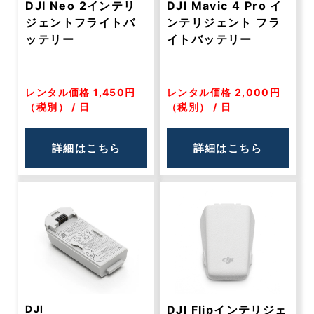
DJI Neo 2インテリ
DJI Mavic 4 Pro イ
ジェントフライトバ
ンテリジェント フラ
ッテリー
イトバッテリー
レンタル価格 1,450円
レンタル価格 2,000円
（税別） / 日
（税別） / 日
詳細はこちら
詳細はこちら
DJI
DJI Flipインテリジェ