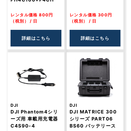
レンタル価格 800円
レンタル価格 300円
（税別） / 日
（税別） / 日
詳細はこちら
詳細はこちら
DJI
DJI
DJI Phantom4シリ
DJI MATRICE 300
ーズ用 車載用充電器
シリーズ PART06
C4S90-4
BS60 バッテリース