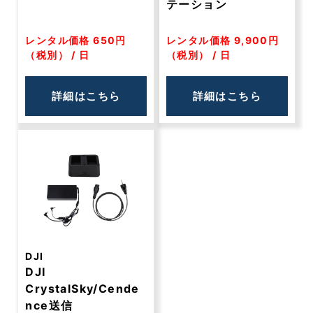
テーション
レンタル価格 650円
レンタル価格 9,900円
（税別） / 日
（税別） / 日
詳細はこちら
詳細はこちら
DJI
DJI
CrystalSky/Cende
nce送信