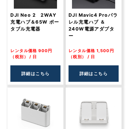
DJI Neo 2 2WAY
DJI Mavic4 Proパラ
充電ハブ＆65W ポー
レル充電ハブ ＆
タブル充電器
240W電源アダプタ
ー
レンタル価格 900円
レンタル価格 1,500円
（税別） / 日
（税別） / 日
詳細はこちら
詳細はこちら