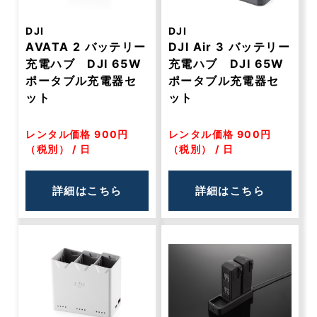
DJI
DJI
AVATA 2 バッテリー
DJI Air 3 バッテリー
充電ハブ DJI 65W
充電ハブ DJI 65W
ポータブル充電器セ
ポータブル充電器セ
ット
ット
レンタル価格 900円
レンタル価格 900円
（税別） / 日
（税別） / 日
詳細はこちら
詳細はこちら