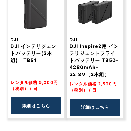
DJI
DJI
DJI インテリジェン
DJI Inspire2用 イン
トバッテリー(2本
テリジェントフライ
組) TB51
トバッテリー TB50-
4280mAh-
22.8V（2本組）
レンタル価格 5,000円
レンタル価格 2,500円
（税別） / 日
（税別） / 日
詳細はこちら
詳細はこちら