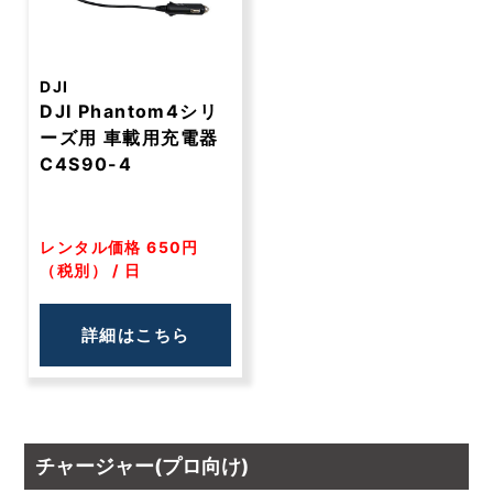
DJI
DJI Phantom4シリ
ーズ用 車載用充電器
C4S90-4
レンタル価格 650円
（税別） / 日
詳細はこちら
チャージャー(プロ向け)