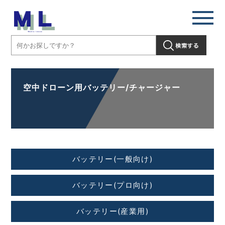
空中ドローン用バッテリー/チャージャー
バッテリー(一般向け)
バッテリー(プロ向け)
バッテリー(産業用)