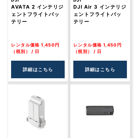
AVATA 2 インテリジ
DJI Air 3 インテリジ
ェントフライトバッ
ェントフライトバッ
テリー
テリー
レンタル価格 1,450円
レンタル価格 1,450円
（税別） / 日
（税別） / 日
詳細はこちら
詳細はこちら