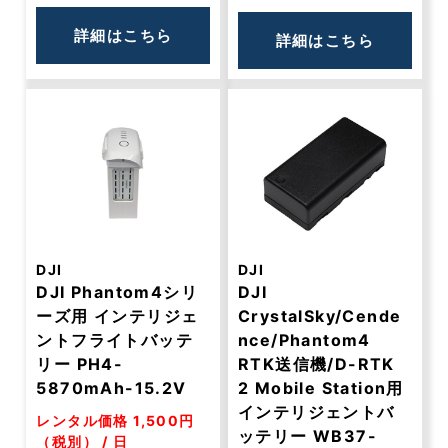
詳細はこちら
詳細はこちら
DJI
DJI
DJI Phantom4シリ
DJI
ーズ用 インテリジェ
CrystalSky/Cende
ントフライトバッテ
nce/Phantom4
リー PH4-
RTK送信機/D-RTK
5870mAh-15.2V
2 Mobile Station用
インテリジェントバ
レンタル価格 1,500円
ッテリー WB37-
（税別） / 日