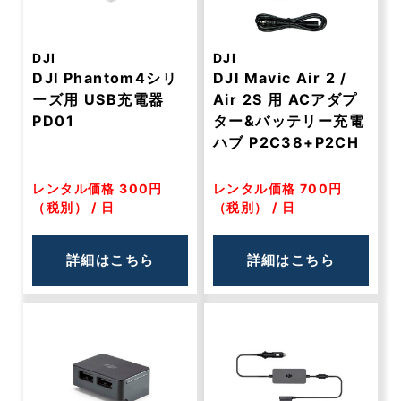
DJI
DJI
DJI Phantom4シリ
DJI Mavic Air 2 /
ーズ用 USB充電器
Air 2S 用 ACアダプ
PD01
ター&バッテリー充電
ハブ P2C38+P2CH
レンタル価格 300円
レンタル価格 700円
（税別） / 日
（税別） / 日
詳細はこちら
詳細はこちら