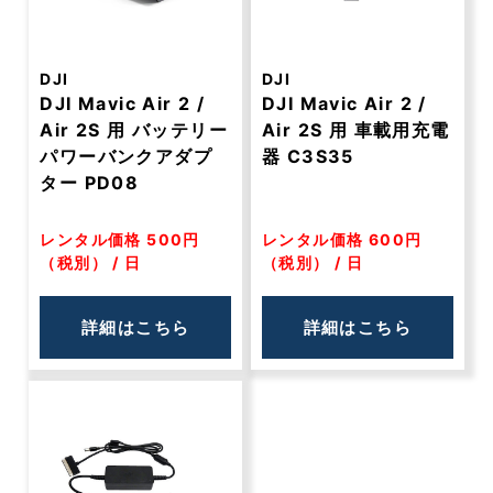
DJI
DJI
DJI Mavic Air 2 /
DJI Mavic Air 2 /
Air 2S 用 バッテリー
Air 2S 用 車載用充電
パワーバンクアダプ
器 C3S35
ター PD08
レンタル価格 500円
レンタル価格 600円
（税別） / 日
（税別） / 日
詳細はこちら
詳細はこちら