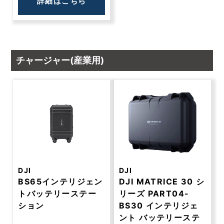
詳細はこちら
チャージャー(産業用)
DJI
DJI
BS65インテリジェン
DJI MATRICE 30 シ
トバッテリーステー
リーズ PART04-
ション
BS30 インテリジェ
ント バッテリーステ