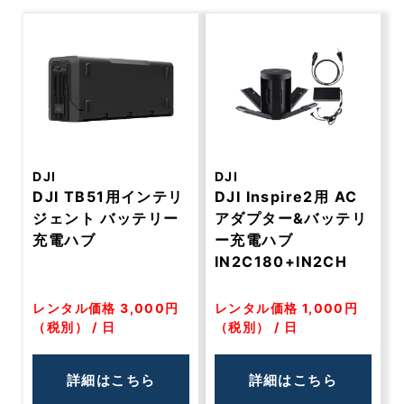
DJI
DJI
DJI TB51用インテリ
DJI Inspire2用 AC
ジェント バッテリー
アダプター&バッテリ
充電ハブ
ー充電ハブ
IN2C180+IN2CH
レンタル価格 3,000円
レンタル価格 1,000円
（税別） / 日
（税別） / 日
詳細はこちら
詳細はこちら