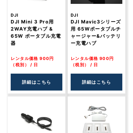
DJI
DJI
DJI Mini 3 Pro用
DJI Mavic3シリーズ
2WAY充電ハブ &
用 65Wポータブルチ
65W ポータブル充電
ャージャー&バッテリ
器
ー充電ハブ
レンタル価格 900円
レンタル価格 900円
（税別） / 日
（税別） / 日
詳細はこちら
詳細はこちら