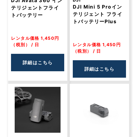
DJI Avata 360 イン
DJI Mini 5 Proイン
テリジェントフライ
テリジェント フライ
トバッテリー
トバッテリーPlus
レンタル価格 1,450円
（税別） / 日
レンタル価格 1,450円
（税別） / 日
詳細はこちら
詳細はこちら