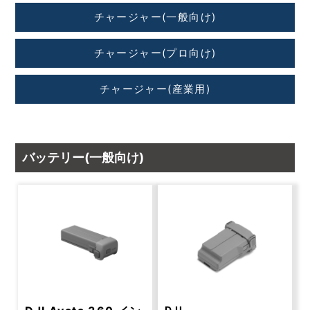
チャージャー(一般向け)
チャージャー(プロ向け)
チャージャー(産業用)
バッテリー(一般向け)
DJI