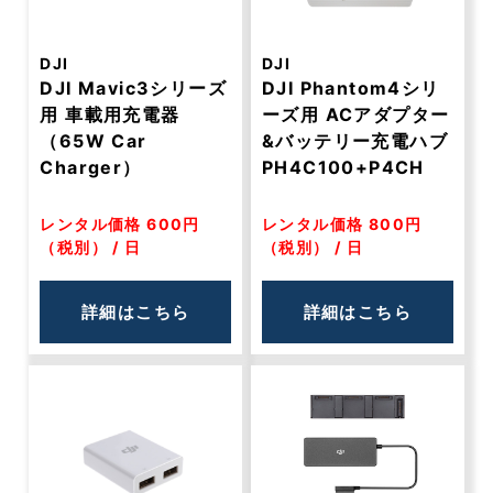
DJI
DJI
DJI Mavic3シリーズ
DJI Phantom4シリ
用 車載用充電器
ーズ用 ACアダプター
（65W Car
&バッテリー充電ハブ
Charger）
PH4C100+P4CH
レンタル価格 600円
レンタル価格 800円
（税別） / 日
（税別） / 日
詳細はこちら
詳細はこちら