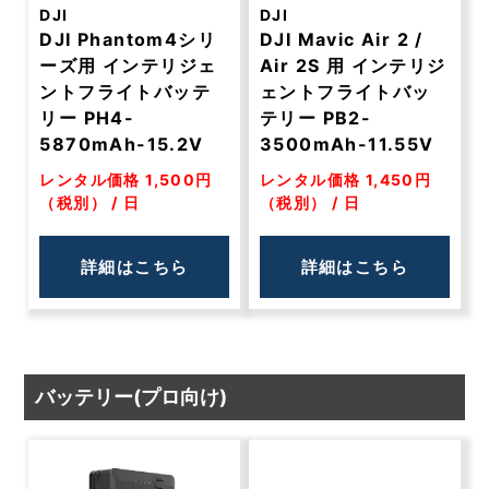
DJI
DJI
DJI Phantom4シリ
DJI Mavic Air 2 /
ーズ用 インテリジェ
Air 2S 用 インテリジ
ントフライトバッテ
ェントフライトバッ
リー PH4-
テリー PB2-
5870mAh-15.2V
3500mAh-11.55V
レンタル価格 1,500円
レンタル価格 1,450円
（税別） / 日
（税別） / 日
詳細はこちら
詳細はこちら
バッテリー(プロ向け)