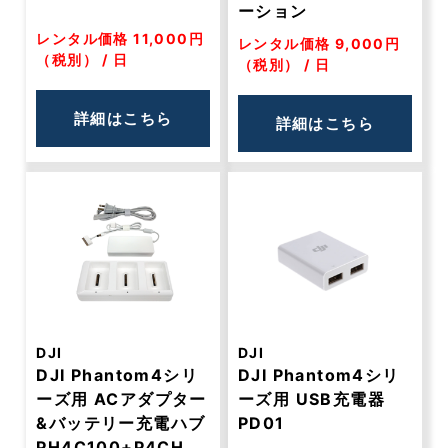
ーション
レンタル価格 11,000円
レンタル価格 9,000円
（税別） / 日
（税別） / 日
詳細はこちら
詳細はこちら
DJI
DJI
DJI Phantom4シリ
DJI Phantom4シリ
ーズ用 ACアダプター
ーズ用 USB充電器
&バッテリー充電ハブ
PD01
PH4C100+P4CH