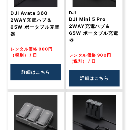
DJI Avata 360
DJI
DJI Mini 5 Pro
2WAY充電ハブ＆
2WAY充電ハブ＆
65W ポータブル充電
65W ポータブル充電
器
器
レンタル価格 900円
（税別） / 日
レンタル価格 900円
（税別） / 日
詳細はこちら
詳細はこちら