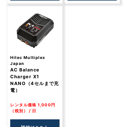
Hitec Multiplex
Japan
AC Balance
Charger X1
NANO（4セルまで充
電）
レンタル価格 1,000円
（税別） / 日