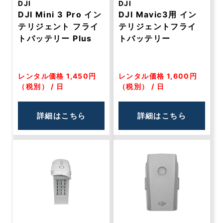
DJI
DJI
DJI Mini 3 Pro イン
DJI Mavic3用 イン
テリジェント フライ
テリジェントフライ
トバッテリー Plus
トバッテリー
レンタル価格 1,450円
レンタル価格 1,600円
（税別） / 日
（税別） / 日
詳細はこちら
詳細はこちら