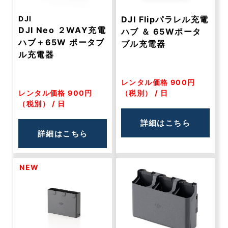
DJI
DJI Flipパラレル充電
DJI Neo ２WAY充電
ハブ ＆ 65Wポータ
ハブ＋65W ポータブ
ブル充電器
ル充電器
レンタル価格 900円
レンタル価格 900円
（税別） / 日
（税別） / 日
詳細はこちら
詳細はこちら
NEW