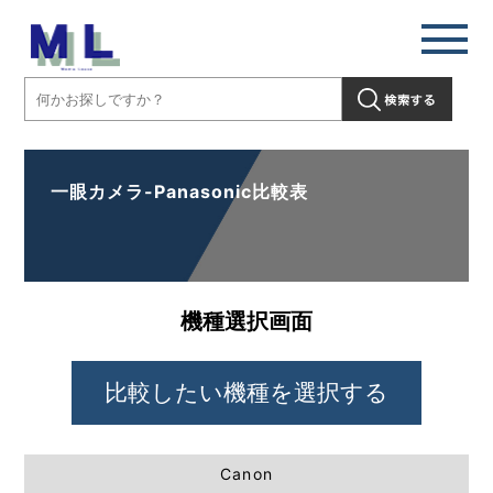
一眼カメラ-Panasonic比較表
機種選択画面
Canon