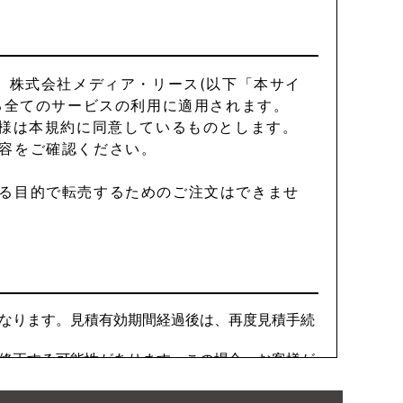
、株式会社メディア・リース(以下「本サイ
る全てのサービスの利用に適用されます。
様は本規約に同意しているものとします。
容をご確認ください。
る目的で転売するためのご注文はできませ
なります。見積有効期間経過後は、再度見積手続
修正する可能性があります。この場合、お客様が