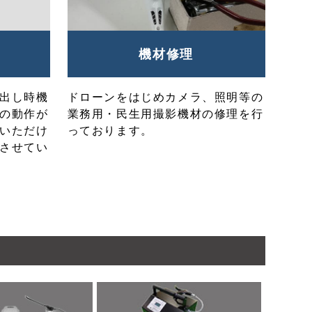
機材修理
出し時機
ドローンをはじめカメラ、照明等の
の動作が
業務用・民生用撮影機材の修理を行
いただけ
っております。
させてい