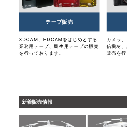
テープ販売
XDCAM、HDCAMをはじめとする
カメラ、
業務用テープ、民生用テープの販売
信機材、
を行っております。
販売を行
新着販売情報