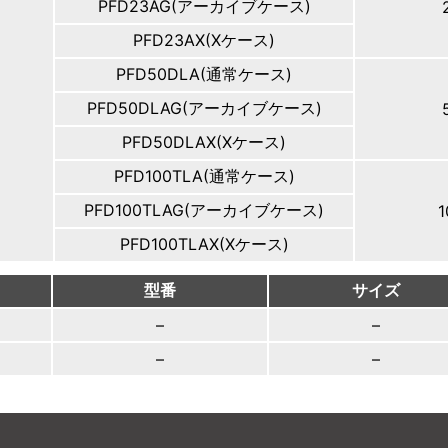
PFD23AG(アーカイブケース)
PFD23AX(Xケース)
PFD50DLA(通常ケース)
PFD50DLAG(アーカイブケース)
PFD50DLAX(Xケース)
PFD100TLA(通常ケース)
PFD100TLAG(アーカイブケース)
PFD100TLAX(Xケース)
型番
サイズ
）
–
–
）
–
–