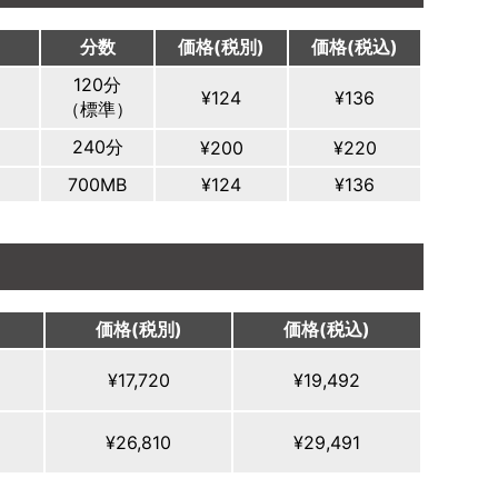
分数
価格(税別)
価格(税込)
120分
¥124
¥136
（標準）
240分
¥200
¥220
700MB
¥124
¥136
価格(税別)
価格(税込)
¥17,720
¥19,492
¥26,810
¥29,491