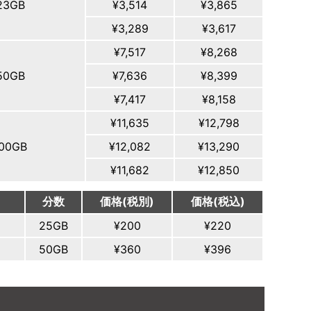
23GB
¥3,514
¥3,865
¥3,289
¥3,617
¥7,517
¥8,268
50GB
¥7,636
¥8,399
¥7,417
¥8,158
¥11,635
¥12,798
100GB
¥12,082
¥13,290
¥11,682
¥12,850
分数
価格(税別)
価格(税込)
25GB
¥200
¥220
50GB
¥360
¥396