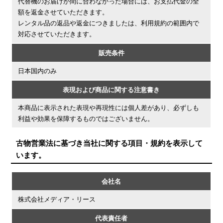
代替機のお届けが間に合わなかった場合には、お支払代金の全
額を返金させていただきます。
​レンタル品の返品や返金につきましたは、利用規約の範囲内で
対応させていただきます。
販売条件
日本国内のみ
表現および商品に関する注意書き
本商品に表示された表現や再現性には個人差があり、必ずしも
利益や効果を保障するものではございません。
古物営業法に基づき当社に関する項目・規約を表示して
います。
会社名
株式会社メディア・リース
代表責任者