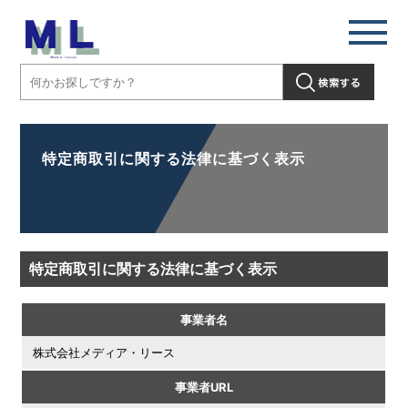
特定商取引に関する法律に基づく表示
特定商取引に関する法律に基づく表示
事業者名
株式会社メディア・リース
事業者URL