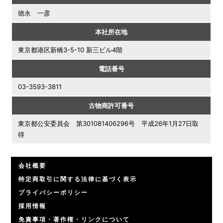
徳永 一彦
本社所在地
東京都港区新橋3-5-10 新三ビル4階
電話番号
03-3593-3811
古物商許可番号
東京都公安委員会 第301081406296号 平成26年1月27日取
得
会社概要
特定商取引に関する法律に基づく表示
プライバシーポリシー
採用情報
免責事項・著作権・リンクについて