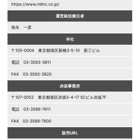
https://www.mlinc.co.jp/
運営統括責任者
徳永 一彦
本社
〒105-0004 東京都港区新橋3-5-10 新三ビル
電話 03-3593-3811
FAX 03-3593-3820
赤坂事業所
〒107-0052 東京都港区赤坂5-4-17 SCビル赤坂7F
電話 03-3589-7611
FAX 03-3589-7600
販売URL