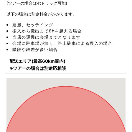
(ツアーの場合は4tトラック可能)
以下の場合は別途料金がかかります。
運搬、セッテイング
搬入から搬出まで8hを超える場合
当店の運搬は会場までとなります
会場に駐車場が無く、路上駐車による搬入の場合
階段や段差が多い場合
配送エリア(最高60km圏内)
※ツアーの場合は別途応相談