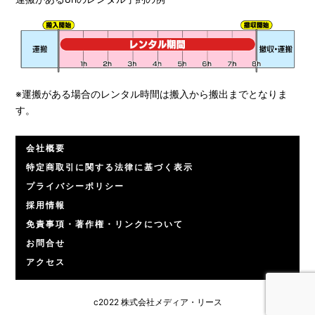
※運搬がある場合のレンタル時間は搬入から搬出までとなりま
す。
会社概要
特定商取引に関する法律に基づく表示
プライバシーポリシー
採用情報
免責事項・著作権・リンクについて
お問合せ
アクセス
c2022 株式会社メディア・リース