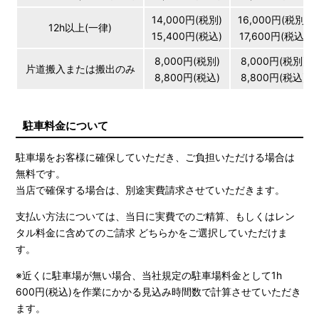
14,000円(税別)
16,000円(税別)
12h以上(一律)
15,400円(税込)
17,600円(税込)
8,000円(税別)
8,000円(税別)
片道搬入または搬出のみ
8,800円(税込)
8,800円(税込)
駐車料金について
駐車場をお客様に確保していただき、ご負担いただける場合は
無料です。
当店で確保する場合は、別途実費請求させていただきます。
支払い方法については、当日に実費でのご精算、もしくはレン
タル料金に含めてのご請求 どちらかをご選択していただけま
す。
※近くに駐車場が無い場合、当社規定の駐車場料金として1h
600円(税込)を作業にかかる見込み時間数で計算させていただき
ます。