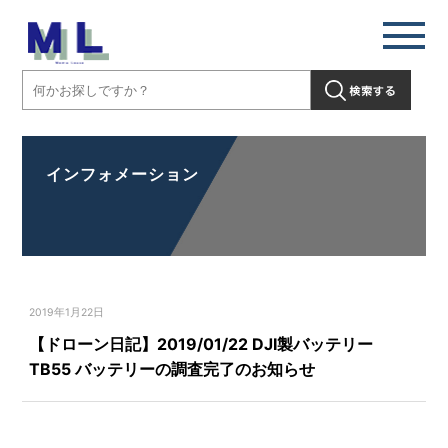
インフォメーション
2019年1月22日
【ドローン日記】2019/01/22 DJI製バッテリー
TB55 バッテリーの調査完了のお知らせ