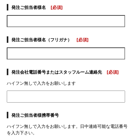
発注ご担当者様名
[必須]
発注ご担当者様名（フリガナ）
[必須]
発注会社電話番号またはスタッフルーム連絡先
[必須]
ハイフン無しで入力をお願いします
発注ご担当者様携帯番号
ハイフン無しで入力をお願いします。日中連絡可能な電話番号
を入力下さい。