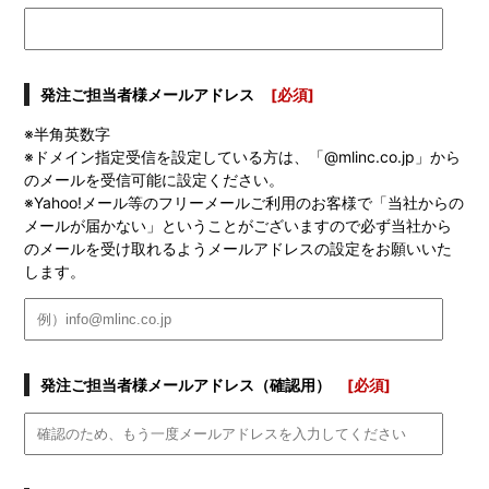
発注ご担当者様メールアドレス
[必須]
※半角英数字
※ドメイン指定受信を設定している方は、「@mlinc.co.jp」から
のメールを受信可能に設定ください。
※Yahoo!メール等のフリーメールご利用のお客様で「当社からの
メールが届かない」ということがございますので必ず当社から
のメールを受け取れるようメールアドレスの設定をお願いいた
します。
発注ご担当者様メールアドレス（確認用）
[必須]