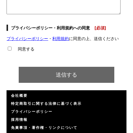
プライバシーポリシー・利用規約への同意
[必須]
プライバシーポリシー
・
利用規約
に同意の上、送信ください
同意する
会社概要
特定商取引に関する法律に基づく表示
プライバシーポリシー
採用情報
免責事項・著作権・リンクについて