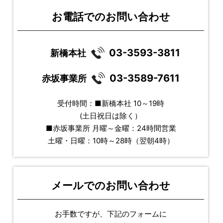
お電話でのお問い合わせ
03-3593-3811
新橋本社
03-3589-7611
赤坂事業所
受付時間：■新橋本社 10～19時
(土日祝日は除く）
■赤坂事業所 月曜～金曜：24時間営業
土曜・日曜：10時～28時（翌朝4時）
メールでのお問い合わせ
お手数ですが、下記のフォームに