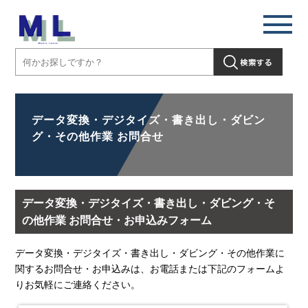
データ変換・デジタイズ・書き出し・ダビン
グ・その他作業 お問合せ
データ変換・デジタイズ・書き出し・ダビング・そ
の他作業 お問合せ・お申込みフォーム
データ変換・デジタイズ・書き出し・ダビング・その他作業に
関するお問合せ・お申込みは、お電話または下記のフォームよ
りお気軽にご連絡ください。