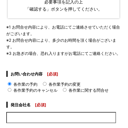
必要事項を記入の上
「確認する」ボタンを押してください。
※1 お問合せ内容により、お電話にてご連絡させていただく場合
がございます。
※2 お問合せ内容により、多少のお時間を頂く場合がございま
す。
※3 お急ぎの場合、恐れ入りますがお電話にてご連絡ください。
お問い合わせ内容
[必須]
各作業の予約
各作業予約の変更
各作業予約のキャンセル
各作業に関する問合せ
発注会社名
[必須]