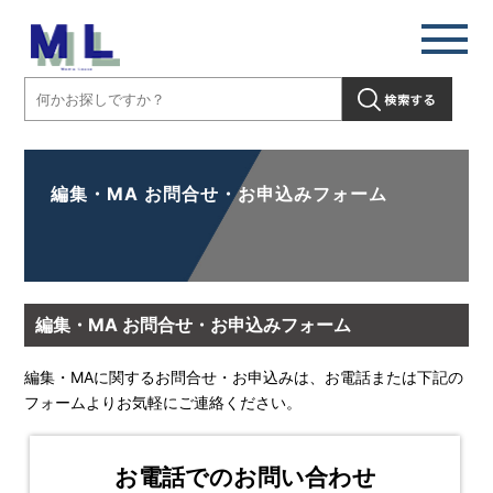
編集・MA お問合せ・お申込みフォーム
編集・MA お問合せ・お申込みフォーム
編集・MAに関するお問合せ・お申込みは、お電話または下記の
フォームよりお気軽にご連絡ください。
お電話でのお問い合わせ