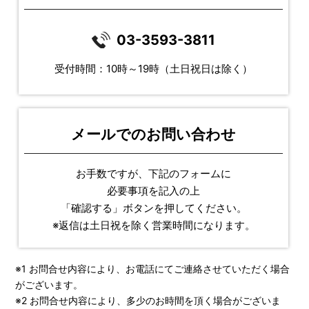
03-3593-3811
受付時間：10時～19時（土日祝日は除く）
メールでのお問い合わせ
お手数ですが、下記のフォームに
必要事項を記入の上
「確認する」ボタンを押してください。
※返信は土日祝を除く営業時間になります。
※1 お問合せ内容により、お電話にてご連絡させていただく場合
がございます。
※2 お問合せ内容により、多少のお時間を頂く場合がございま