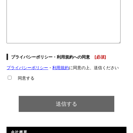
プライバシーポリシー・利用規約への同意
[必須]
プライバシーポリシー
・
利用規約
に同意の上、送信ください
同意する
会社概要