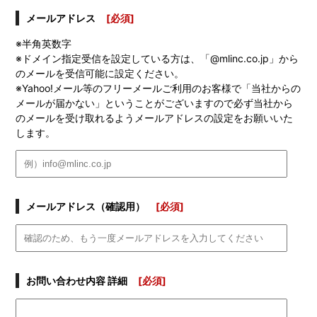
メールアドレス
[必須]
※半角英数字
※ドメイン指定受信を設定している方は、「@mlinc.co.jp」から
のメールを受信可能に設定ください。
※Yahoo!メール等のフリーメールご利用のお客様で「当社からの
メールが届かない」ということがございますので必ず当社から
のメールを受け取れるようメールアドレスの設定をお願いいた
します。
メールアドレス（確認用）
[必須]
お問い合わせ内容 詳細
[必須]