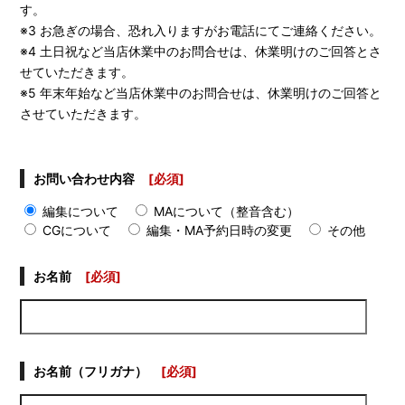
す。
※3 お急ぎの場合、恐れ入りますがお電話にてご連絡ください。
※4 土日祝など当店休業中のお問合せは、休業明けのご回答とさ
せていただきます。
※5 年末年始など当店休業中のお問合せは、休業明けのご回答と
させていただきます。
お問い合わせ内容
[必須]
編集について
MAについて（整音含む）
CGについて
編集・MA予約日時の変更
その他
お名前
[必須]
お名前（フリガナ）
[必須]