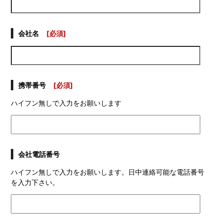
会社名
[必須]
携帯番号
[必須]
ハイフン無しで入力をお願いします
会社電話番号
ハイフン無しで入力をお願いします。日中連絡可能な電話番号
を入力下さい。