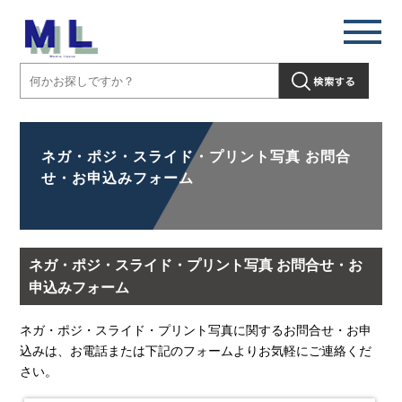
ネガ・ポジ・スライド・プリント写真 お問合
せ・お申込みフォーム
ネガ・ポジ・スライド・プリント写真 お問合せ・お
申込みフォーム
ネガ・ポジ・スライド・プリント写真に関するお問合せ・お申
込みは、お電話または下記のフォームよりお気軽にご連絡くだ
さい。