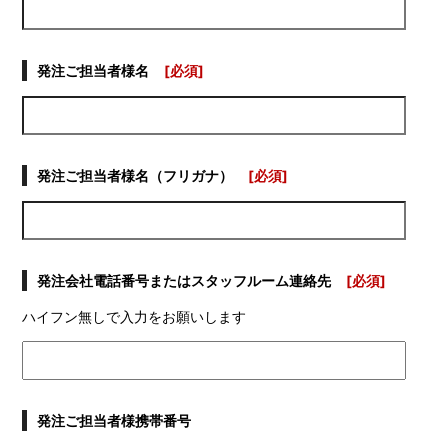
発注ご担当者様名
[必須]
発注ご担当者様名（フリガナ）
[必須]
発注会社電話番号またはスタッフルーム連絡先
[必須]
ハイフン無しで入力をお願いします
発注ご担当者様携帯番号