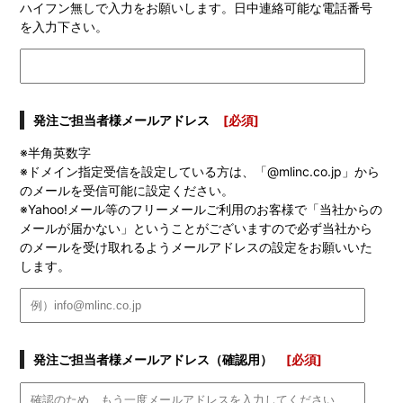
ハイフン無しで入力をお願いします。日中連絡可能な電話番号
を入力下さい。
発注ご担当者様メールアドレス
[必須]
※半角英数字
※ドメイン指定受信を設定している方は、「@mlinc.co.jp」から
のメールを受信可能に設定ください。
※Yahoo!メール等のフリーメールご利用のお客様で「当社からの
メールが届かない」ということがございますので必ず当社から
のメールを受け取れるようメールアドレスの設定をお願いいた
します。
発注ご担当者様メールアドレス（確認用）
[必須]