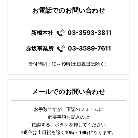
お電話でのお問い合わせ
03-3593-3811
新橋本社
03-3589-7611
赤坂事業所
受付時間：10～19時(土日祝日は除く）
メールでのお問い合わせ
お手数ですが、下記のフォームに
必要事項を記入の上
「確認する」ボタンを押してください。
※返信は土日祝を除く10時～19時になります。