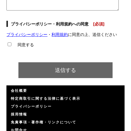
プライバシーポリシー・利用規約への同意
[必須]
プライバシーポリシー
・
利用規約
に同意の上、送信ください
同意する
会社概要
特定商取引に関する法律に基づく表示
プライバシーポリシー
採用情報
免責事項・著作権・リンクについて
お問合せ