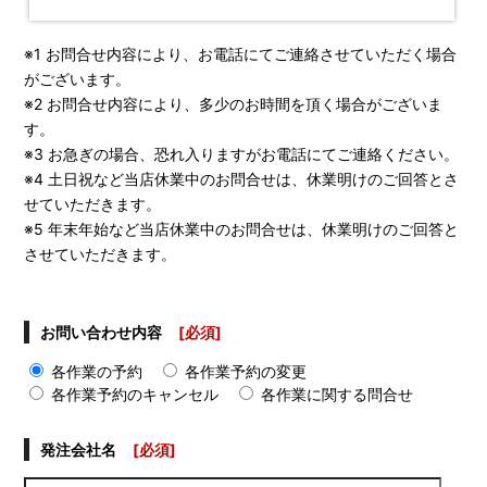
※1 お問合せ内容により、お電話にてご連絡させていただく場合
がございます。
※2 お問合せ内容により、多少のお時間を頂く場合がございま
す。
※3 お急ぎの場合、恐れ入りますがお電話にてご連絡ください。
※4 土日祝など当店休業中のお問合せは、休業明けのご回答とさ
せていただきます。
※5 年末年始など当店休業中のお問合せは、休業明けのご回答と
させていただきます。
お問い合わせ内容
[必須]
各作業の予約
各作業予約の変更
各作業予約のキャンセル
各作業に関する問合せ
発注会社名
[必須]