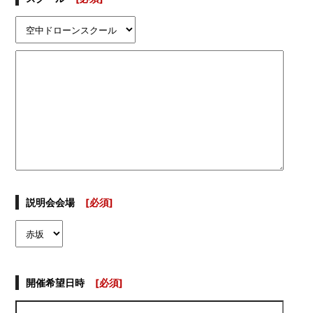
説明会会場
[必須]
開催希望日時
[必須]