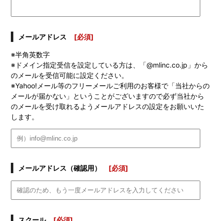
メールアドレス
[必須]
※半角英数字
※ドメイン指定受信を設定している方は、「@mlinc.co.jp」から
のメールを受信可能に設定ください。
※Yahoo!メール等のフリーメールご利用のお客様で「当社からの
メールが届かない」ということがございますので必ず当社から
のメールを受け取れるようメールアドレスの設定をお願いいた
します。
メールアドレス（確認用）
[必須]
スクール
[必須]