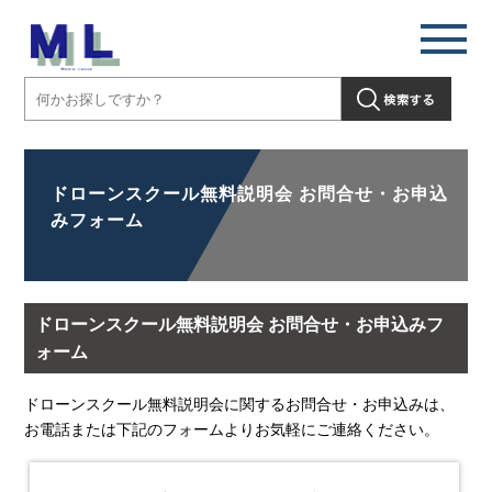
ドローンスクール無料説明会 お問合せ・お申込
みフォーム
ドローンスクール無料説明会 お問合せ・お申込みフ
ォーム
ドローンスクール無料説明会に関するお問合せ・お申込みは、
お電話または下記のフォームよりお気軽にご連絡ください。