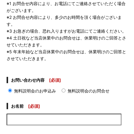
※1 お問合せ内容により、お電話にてご連絡させていただく場合
がございます。
※2 お問合せ内容により、多少のお時間を頂く場合がございま
す。
※3 お急ぎの場合、恐れ入りますがお電話にてご連絡ください。
※4 土日祝など当店休業中のお問合せは、休業明けのご回答とさ
せていただきます。
※5 年末年始など当店休業中のお問合せは、休業明けのご回答と
させていただきます。
お問い合わせ内容
[必須]
無料説明会のお申込み
無料説明会のお問合せ
お名前
[必須]