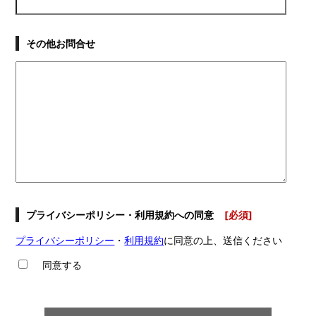
その他お問合せ
プライバシーポリシー・利用規約への同意
[必須]
プライバシーポリシー
・
利用規約
に同意の上、送信ください
同意する