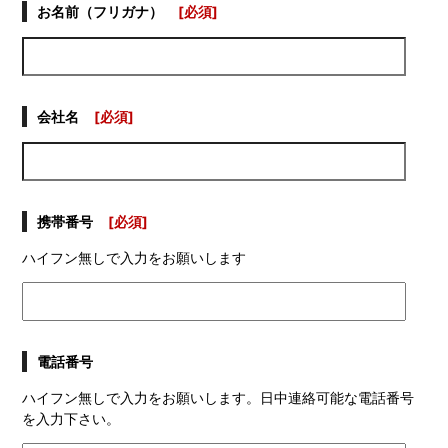
お名前（フリガナ）
[必須]
会社名
[必須]
携帯番号
[必須]
ハイフン無しで入力をお願いします
電話番号
ハイフン無しで入力をお願いします。日中連絡可能な電話番号
を入力下さい。