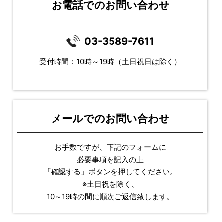
お電話でのお問い合わせ
03-3589-7611
受付時間：10時～19時（土日祝日は除く）
メールでのお問い合わせ
お手数ですが、下記のフォームに
必要事項を記入の上
「確認する」ボタンを押してください。
※土日祝を除く、
10～19時の間に順次ご返信致します。