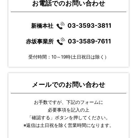
お電話でのお問い合わせ
03-3593-3811
新橋本社
03-3589-7611
赤坂事業所
受付時間：10～19時(土日祝日は除く）
メールでのお問い合わせ
お手数ですが、下記のフォームに
必要事項を記入の上
「確認する」ボタンを押してください。
※返信は土日祝を除く営業時間になります。