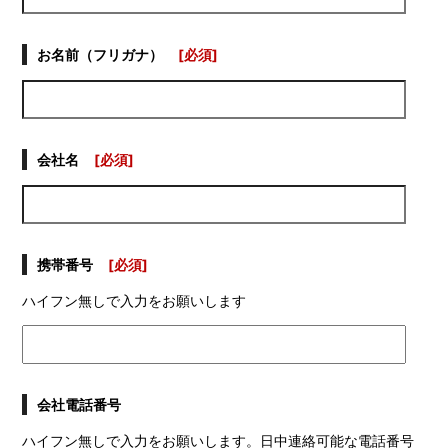
お名前（フリガナ）
[必須]
会社名
[必須]
携帯番号
[必須]
ハイフン無しで入力をお願いします
会社電話番号
ハイフン無しで入力をお願いします。日中連絡可能な電話番号