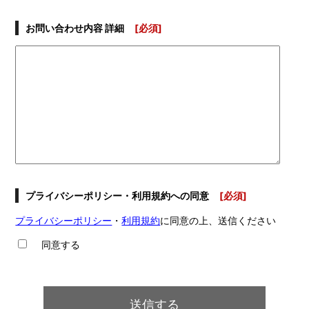
お問い合わせ内容 詳細
[必須]
プライバシーポリシー・利用規約への同意
[必須]
プライバシーポリシー
・
利用規約
に同意の上、送信ください
同意する