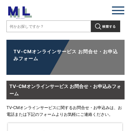
TV-CMオンラインサービス お問合せ・お申込
みフォーム
TV-CMオンラインサービス お問合せ・お申込みフォ
ーム
TV-CMオンラインサービスに関するお問合せ・お申込みは、お
電話または下記のフォームよりお気軽にご連絡ください。