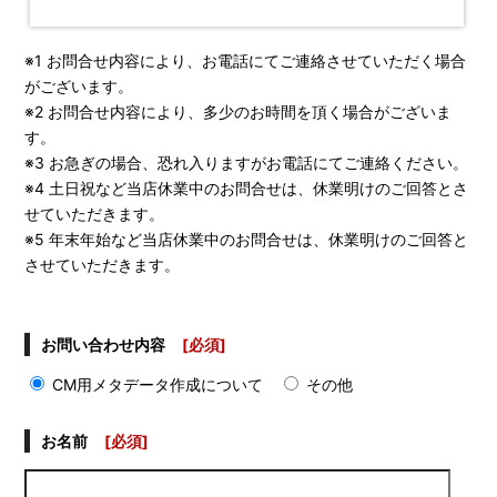
※1 お問合せ内容により、お電話にてご連絡させていただく場合
がございます。
※2 お問合せ内容により、多少のお時間を頂く場合がございま
す。
※3 お急ぎの場合、恐れ入りますがお電話にてご連絡ください。
※4 土日祝など当店休業中のお問合せは、休業明けのご回答とさ
せていただきます。
※5 年末年始など当店休業中のお問合せは、休業明けのご回答と
させていただきます。
お問い合わせ内容
[必須]
CM用メタデータ作成について
その他
お名前
[必須]