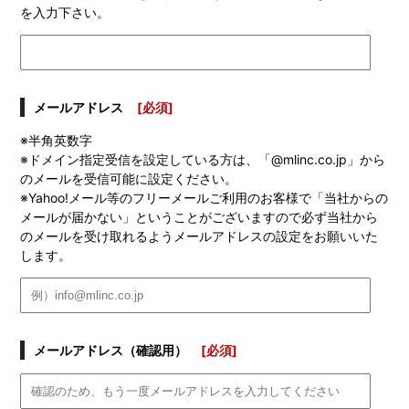
を入力下さい。
メールアドレス
[必須]
※半角英数字
※ドメイン指定受信を設定している方は、「@mlinc.co.jp」から
のメールを受信可能に設定ください。
※Yahoo!メール等のフリーメールご利用のお客様で「当社からの
メールが届かない」ということがございますので必ず当社から
のメールを受け取れるようメールアドレスの設定をお願いいた
します。
メールアドレス（確認用）
[必須]