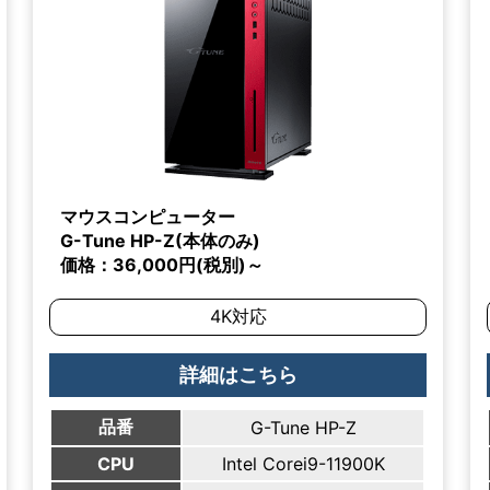
マウスコンピューター
G-Tune HP-Z(本体のみ)
価格：36,000円(税別)～
4K対応
詳細はこちら
品番
G-Tune HP-Z
CPU
Intel Corei9-11900K