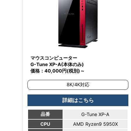
マウスコンピューター
G-Tune XP-A(本体のみ)
価格：40,000円(税別)～
8K/4K対応
詳細はこちら
品番
G-Tune XP-A
CPU
AMD Ryzen9 5950X