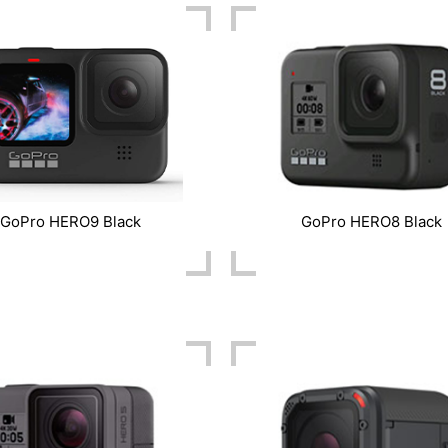
GoPro HERO9 Black
GoPro HERO8 Black