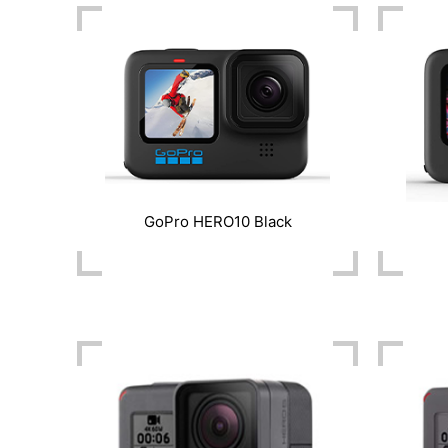
GoPro HERO10 Black