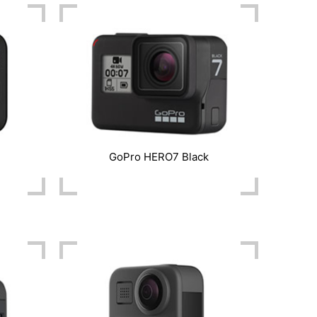
GoPro HERO7 Black