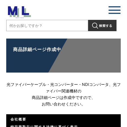
商品詳細ページ作成中
光ファイバーケーブル・光コンバーター・NDIコンバータ、光フ
ァイバー関連機材の
商品詳細ページは作成中ですので、
お問い合わせください。
会社概要
特定商取引に関する法律に基づく表示