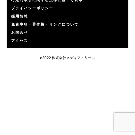
プライバシーポリシー
採用情報
免責事項・著作権・リンクについて
お問合せ
アクセス
c2022 株式会社メディア・リース