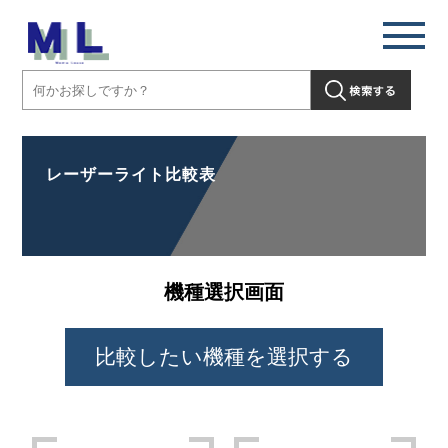
レーザーライト比較表
機種選択画面