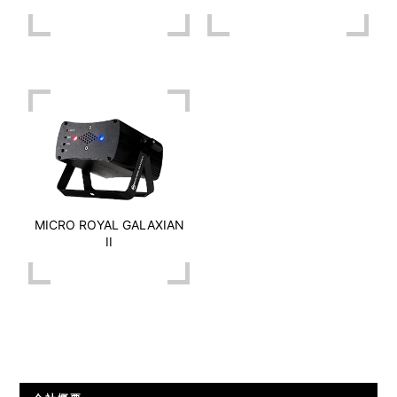
MICRO ROYAL GALAXIAN
II