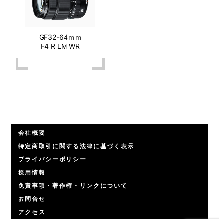
GF32-64ｍｍ
F4 R LM WR
会社概要
特定商取引に関する法律に基づく表示
プライバシーポリシー
採用情報
免責事項・著作権・リンクについて
お問合せ
アクセス