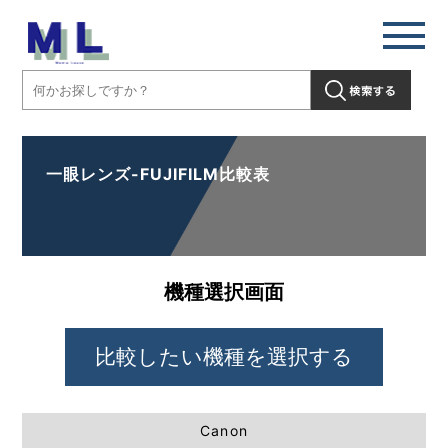
一眼レンズ-FUJIFILM比較表
機種選択画面
Canon