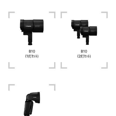
B10
B10
(1灯ｾｯﾄ)
(2灯ｾｯﾄ)