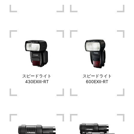
スピードライト
スピードライト
430EXⅢ-RT
600EXⅡ-RT