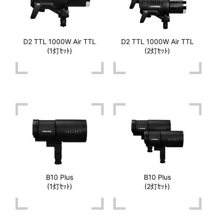
D2 TTL 1000W Air TTL
D2 TTL 1000W Air TTL
(1灯ｾｯﾄ)
(2灯ｾｯﾄ)
B10 Plus
B10 Plus
(1灯ｾｯﾄ)
(2灯ｾｯﾄ)