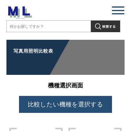
写真用照明比較表
機種選択画面