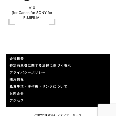
A10
(for Canon,for SONY,for
FUJIFILM)
会社概要
特定商取引に関する法律に基づく表示
プライバシーポリシー
採用情報
免責事項・著作権・リンクについて
お問合せ
アクセス
c2022 株式会社メディア・リース