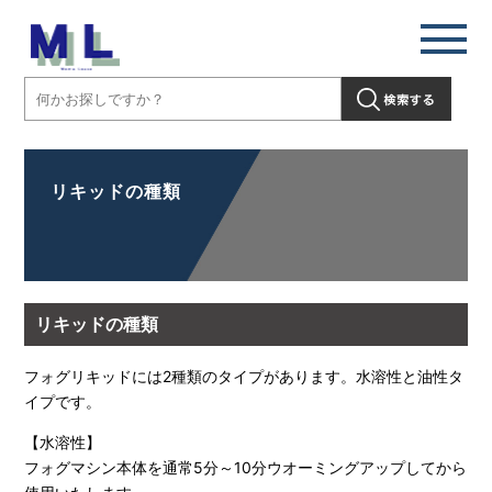
リキッドの種類
リキッドの種類
フォグリキッドには2種類のタイプがあります。水溶性と油性タ
イプです。
【水溶性】
フォグマシン本体を通常5分～10分ウオーミングアップしてから