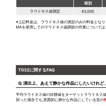
税別
ラウドネス値測定
¥3,000
※上記料金は、ラウドネス値の測定のみの料金となり
MAを使用してのラウドネス値調節の作業については
T032に関するFAQ
Q. 演出上、あえて静かな作品にしたいけれ
平均ラウドネス値の目標値をターゲットラウドネス値と
回った場合でも,意図的に静かな作品にしている旨の