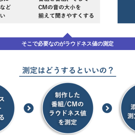
そこで必要なのがラウドネス値の測定