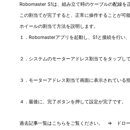
Robomaster S1は、組み立て時のケーブル
この割当てが完了すると、正常に操作することが可
ホイールの割当て方法を説明します。
１．Robomasterアプリを起動し、S1と接続を
２．システムのモーターアドレス割当てをタップし
３．モーターアドレス割当て画面に表示されている
４．最後に、完了ボタンを押して設定が完了です。
過去記事一覧はこちらをご覧ください。 ⇒
ドロ