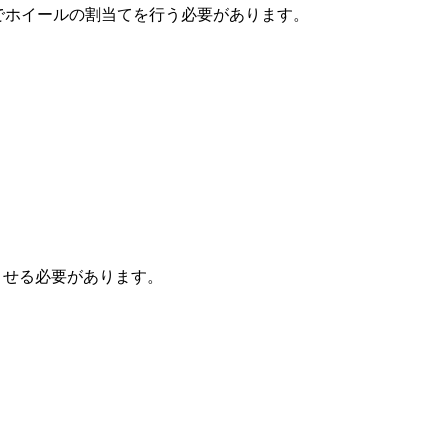
上でホイールの割当てを行う必要があります。
させる必要があります。