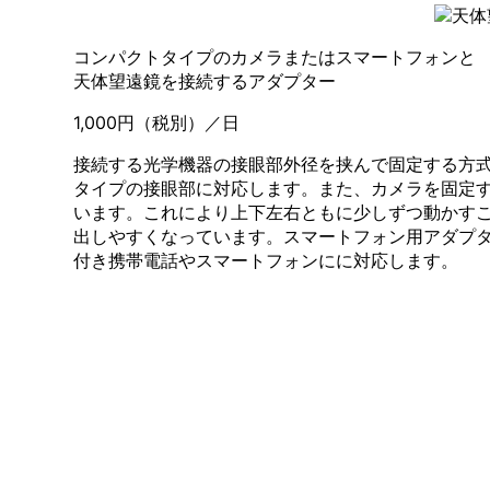
コンパクトタイプのカメラまたはスマートフォンと
天体望遠鏡を接続するアダプター
1,000円（税別）／日
接続する光学機器の接眼部外径を挟んで固定する方
タイプの接眼部に対応します。また、カメラを固定
います。これにより上下左右ともに少しずつ動かす
出しやすくなっています。スマートフォン用アダプ
付き携帯電話やスマートフォンにに対応します。