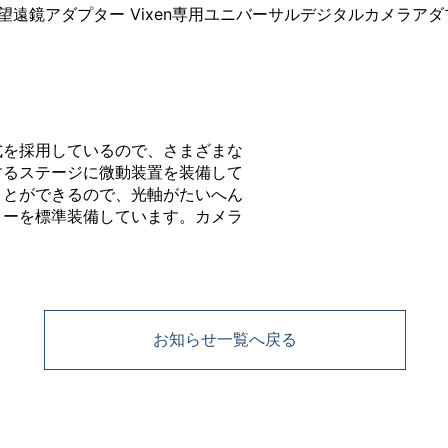
式を採用しているので、さまざまな
するステージに微動装置を装備して
ことができるので、光軸がたいへん
ターを標準装備しています。カメラ
お知らせ一覧へ戻る