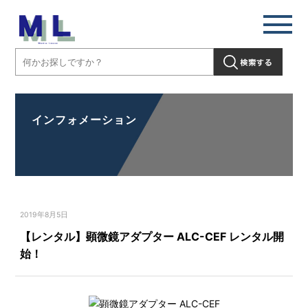
インフォメーション
2019年8月5日
【レンタル】顕微鏡アダプター ALC-CEF レンタル開
始！