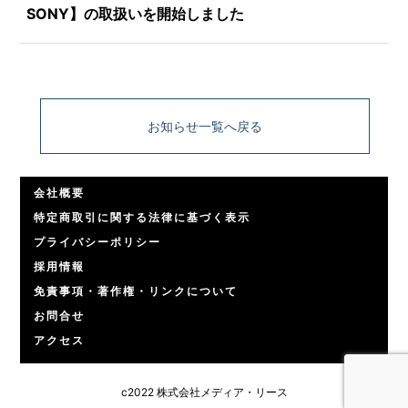
SONY】の取扱いを開始しました
お知らせ一覧へ戻る
会社概要
特定商取引に関する法律に基づく表示
プライバシーポリシー
採用情報
免責事項・著作権・リンクについて
お問合せ
アクセス
c2022 株式会社メディア・リース