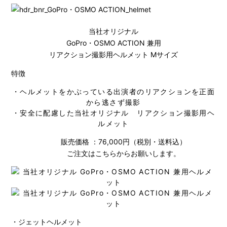
当社オリジナル
GoPro・OSMO ACTION 兼用
リアクション撮影用ヘルメット
Mサイズ
特徴
・ヘルメットをかぶっている出演者のリアクションを正面
から逃さず撮影
・安全に配慮した当社オリジナル リアクション撮影用ヘ
ルメット
販売価格 ：76,000円（税別・送料込）
ご注文は
こちら
からお願いします。
・ジェットヘルメット