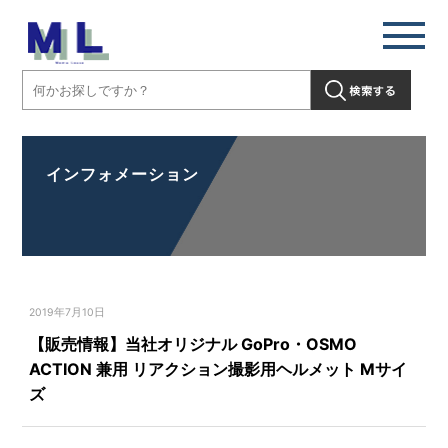
インフォメーション
2019年7月10日
【販売情報】当社オリジナル GoPro・OSMO
ACTION 兼用 リアクション撮影用ヘルメット Mサイ
ズ