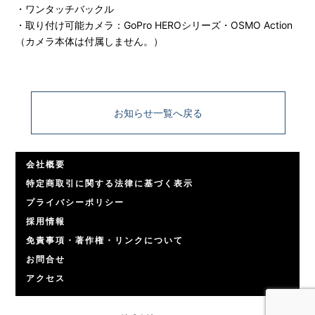
・ワンタッチバックル
・取り付け可能カメラ：GoPro HEROシリーズ・OSMO Action
（カメラ本体は付属しません。）
お知らせ一覧へ戻る
会社概要
特定商取引に関する法律に基づく表示
プライバシーポリシー
採用情報
免責事項・著作権・リンクについて
お問合せ
アクセス