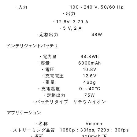
・入力 100～240 V, 50/60 Hz
・出力
・12.6V, 3.79 A
・5 V, 2 A
・定格出力 48W
インテリジェントバッテリ
・電力量 64.8Wh
・容量 6000mAh
・電圧 10.8V
・充電電圧 12.6V
・重量 460g
・充電温度 0 ～40℃
・定格出力 75W
・バッテリタイプ リチウムイオン
アプリケーション
・名称 Vision+
・ストリーミング品質 1080p : 30fps, 720p : 30fps
・遅延 300ms以下