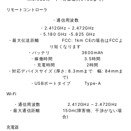
リモートコントローラ
・通信周波数
・2.412GHz – 2.472GHz
・5.180 GHz -5.825 GHz
・最大伝送距離 FCC: 1km CEの場合はFCCよ
り短くなります
・バッテリ 3600mAh
・稼働時間 3.5時間
・充電時間 2時間
・対応デバイスサイズ (厚さ: 8.3mmまで 幅: 84mmま
で)
・USBポートタイプ Type-A
Wi-Fi
・通信周波数 2.412GHz – 2.472GHz
・最大通信距離 150m(障害物、干渉がない場
合)
充電器