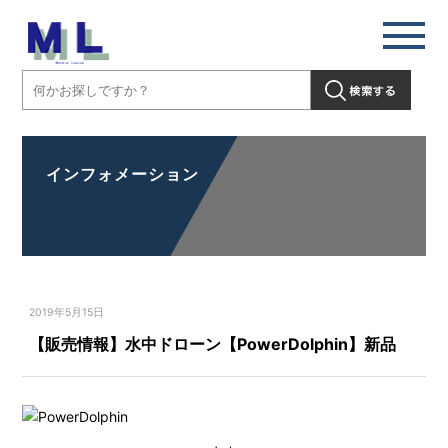
インフォメーション
2019年5月15日
【販売情報】水中ドローン【PowerDolphin】新品