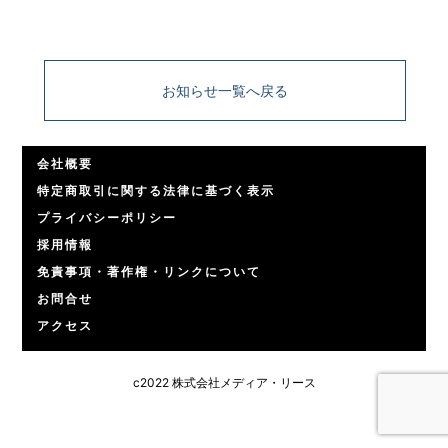
お知らせ一覧へ戻る
会社概要
特定商取引に関する法律に基づく表示
プライバシーポリシー
採用情報
免責事項・著作権・リンクについて
お問合せ
アクセス
c2022 株式会社メディア・リース