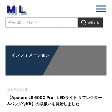
【Aputure LS 600C Pro LEDライト リフレクター&バッグ付Kit】の取
扱いを開始しました」" />
インフォメーション
2023年9月30日
【Aputure LS 600C Pro LEDライト リフレクター
&バッグ付Kit】の取扱いを開始しました