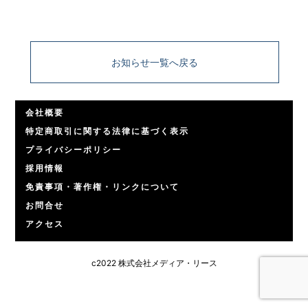
お知らせ一覧へ戻る
会社概要
特定商取引に関する法律に基づく表示
プライバシーポリシー
採用情報
免責事項・著作権・リンクについて
お問合せ
アクセス
c2022 株式会社メディア・リース