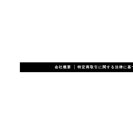
会社概要
特定商取引に関する法律に基