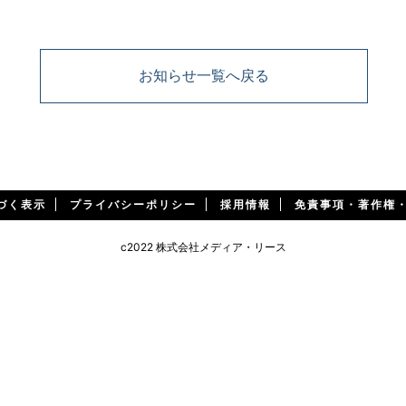
お知らせ一覧へ戻る
づく表示
プライバシーポリシー
採用情報
免責事項・著作権
c2022 株式会社メディア・リース