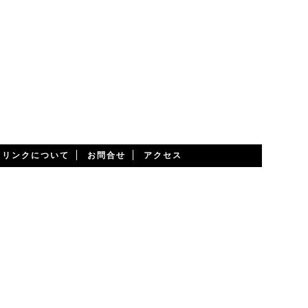
・リンクについて
お問合せ
アクセス