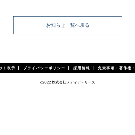
お知らせ一覧へ戻る
づく表示
プライバシーポリシー
採用情報
免責事項・著作権
c2022 株式会社メディア・リース