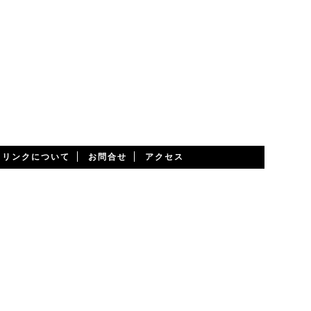
・リンクについて
お問合せ
アクセス