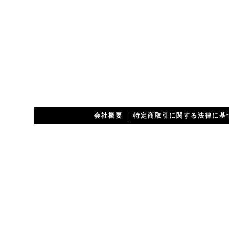
会社概要
特定商取引に関する法律に基