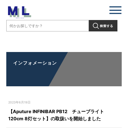
【Aputure INFINIBAR PB12 チューブライト 120cm 8灯セット】の取
扱いを開始しました」" />
インフォメーション
2023年6月19日
【Aputure INFINIBAR PB12 チューブライト
120cm 8灯セット】の取扱いを開始しました