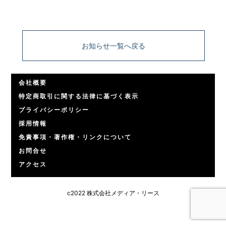
お知らせ一覧へ戻る
会社概要
特定商取引に関する法律に基づく表示
プライバシーポリシー
採用情報
免責事項・著作権・リンクについて
お問合せ
アクセス
c2022 株式会社メディア・リース