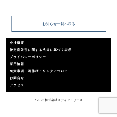
お知らせ一覧へ戻る
会社概要
特定商取引に関する法律に基づく表示
プライバシーポリシー
採用情報
免責事項・著作権・リンクについて
お問合せ
アクセス
c2022 株式会社メディア・リース