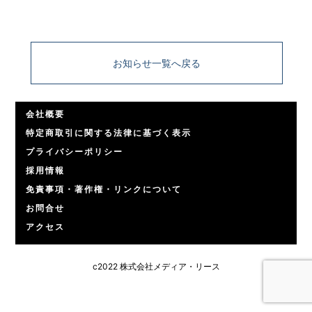
お知らせ一覧へ戻る
会社概要
特定商取引に関する法律に基づく表示
プライバシーポリシー
採用情報
免責事項・著作権・リンクについて
お問合せ
アクセス
c2022 株式会社メディア・リース