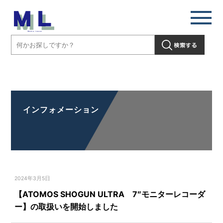
【ATOMOS SHOGUN ULTRA 7″モニターレコーダー】の取扱いを開
始しました」" />
インフォメーション
2024年3月5日
【ATOMOS SHOGUN ULTRA 7″モニターレコーダ
ー】の取扱いを開始しました