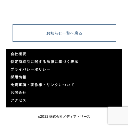
お知らせ一覧へ戻る
会社概要
特定商取引に関する法律に基づく表示
プライバシーポリシー
採用情報
免責事項・著作権・リンクについて
お問合せ
アクセス
c2022 株式会社メディア・リース