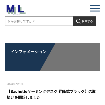
【Bauhutteゲーミングデスク 昇降式ブラック】の取扱いを開始しまし
た」" />
インフォメーション
2023年7月18日
【Bauhutteゲーミングデスク 昇降式ブラック】の取
扱いを開始しました