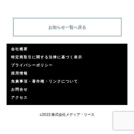
お知らせ一覧へ戻る
会社概要
特定商取引に関する法律に基づく表示
プライバシーポリシー
採用情報
免責事項・著作権・リンクについて
お問合せ
アクセス
c2022 株式会社メディア・リース