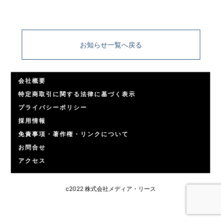
お知らせ一覧へ戻る
会社概要
特定商取引に関する法律に基づく表示
プライバシーポリシー
採用情報
免責事項・著作権・リンクについて
お問合せ
アクセス
c2022 株式会社メディア・リース