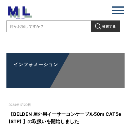
【BELDEN 屋外用イーサーコンケーブル50m CAT5e (STP) 】の取扱い
を開始しました」" />
インフォメーション
2024年1月20日
【BELDEN 屋外用イーサーコンケーブル50m CAT5e
(STP) 】の取扱いを開始しました