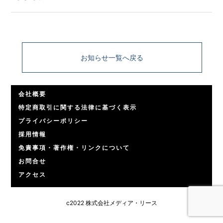
お知らせ一覧へ戻る
会社概要
特定商取引に関する法律に基づく表示
プライバシーポリシー
採用情報
免責事項・著作権・リンクについて
お問合せ
アクセス
c2022 株式会社メディア・リース