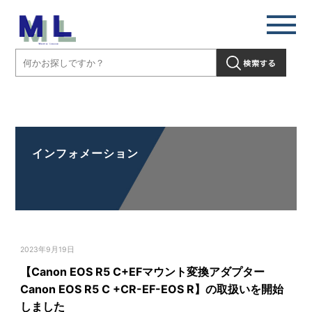
【Canon EOS R5 C+EFマウント変換アダプター Canon EOS R5 C
+CR-EF-EOS R】の取扱いを開始しました」" />
インフォメーション
2023年9月19日
【Canon EOS R5 C+EFマウント変換アダプター
Canon EOS R5 C +CR-EF-EOS R】の取扱いを開始
しました