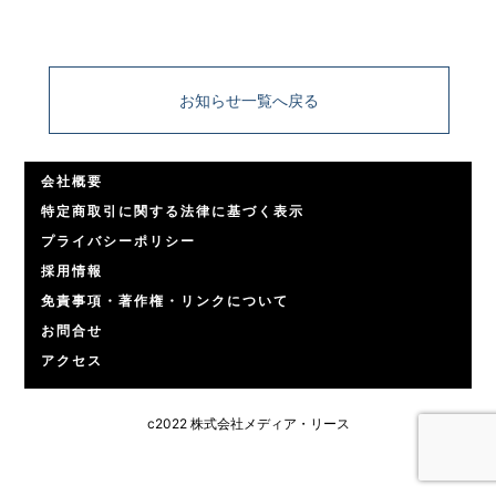
お知らせ一覧へ戻る
会社概要
特定商取引に関する法律に基づく表示
プライバシーポリシー
採用情報
免責事項・著作権・リンクについて
お問合せ
アクセス
c2022 株式会社メディア・リース