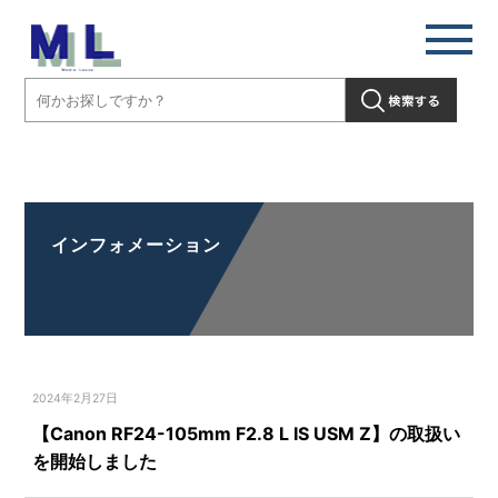
【Canon RF24-105mm F2.8 L IS USM Z】の取扱いを開始しました」"
/>
インフォメーション
2024年2月27日
【Canon RF24-105mm F2.8 L IS USM Z】の取扱い
を開始しました