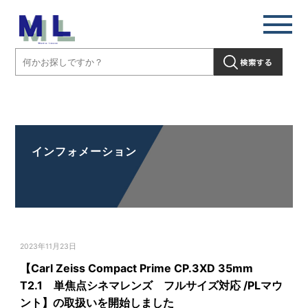
【Carl Zeiss Compact Prime CP.3XD 35mm T2.1 単焦点シネマレン
ズ フルサイズ対応 /PLマウント】の取扱いを開始しました」" />
インフォメーション
2023年11月23日
【Carl Zeiss Compact Prime CP.3XD 35mm
T2.1 単焦点シネマレンズ フルサイズ対応 /PLマウ
ント】の取扱いを開始しました