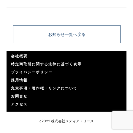
お知らせ一覧へ戻る
会社概要
特定商取引に関する法律に基づく表示
プライバシーポリシー
採用情報
免責事項・著作権・リンクについて
お問合せ
アクセス
c2022 株式会社メディア・リース