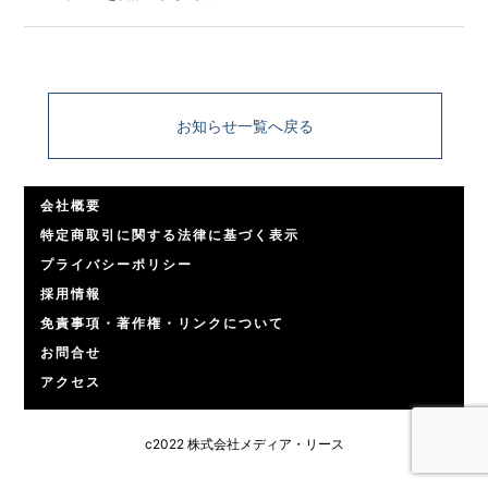
お知らせ一覧へ戻る
会社概要
特定商取引に関する法律に基づく表示
プライバシーポリシー
採用情報
免責事項・著作権・リンクについて
お問合せ
アクセス
c2022 株式会社メディア・リース