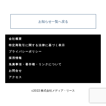
お知らせ一覧へ戻る
会社概要
特定商取引に関する法律に基づく表示
プライバシーポリシー
採用情報
免責事項・著作権・リンクについて
お問合せ
アクセス
c2022 株式会社メディア・リース