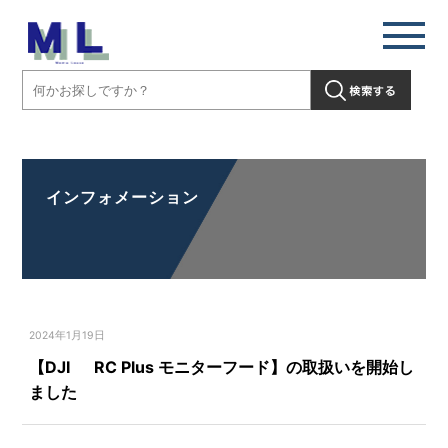
【DJI RC Plus モニターフード】の取扱いを開始しました」" />
インフォメーション
2024年1月19日
【DJI RC Plus モニターフード】の取扱いを開始し
ました