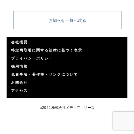
お知らせ一覧へ戻る
会社概要
特定商取引に関する法律に基づく表示
プライバシーポリシー
採用情報
免責事項・著作権・リンクについて
お問合せ
アクセス
c2022 株式会社メディア・リース