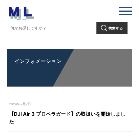
【DJI Air 3 プロペラガード】の取扱いを開始しました」" />
インフォメーション
2024年2月2日
【DJI Air 3 プロペラガード】の取扱いを開始しまし
た