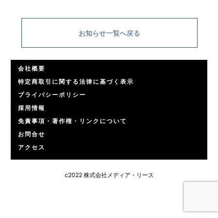
お知らせ一覧へ戻る
会社概要
特定商取引に関する法律に基づく表示
プライバシーポリシー
採用情報
免責事項・著作権・リンクについて
お問合せ
アクセス
c2022 株式会社メディア・リース