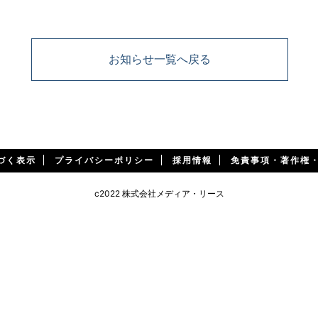
お知らせ一覧へ戻る
づく表示
プライバシーポリシー
採用情報
免責事項・著作権
c2022 株式会社メディア・リース