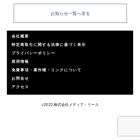
お知らせ一覧へ戻る
会社概要
特定商取引に関する法律に基づく表示
プライバシーポリシー
採用情報
免責事項・著作権・リンクについて
お問合せ
アクセス
c2022 株式会社メディア・リース