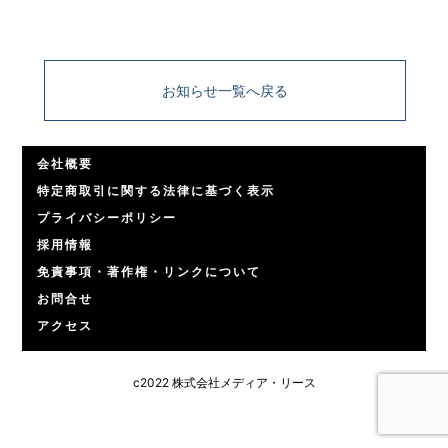
お知らせ一覧へ戻る
会社概要
特定商取引に関する法律に基づく表示
プライバシーポリシー
採用情報
免責事項・著作権・リンクについて
お問合せ
アクセス
c2022 株式会社メディア・リース