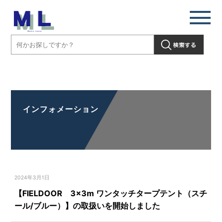
【FIELDOOR 3×3m ワンタッチタープテント（スチール/ブルー）】
の取扱いを開始しました」" />
インフォメーション
2024年3月1日
【FIELDOOR 3×3m ワンタッチタープテント（スチ
ール/ブルー）】の取扱いを開始しました