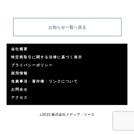
お知らせ一覧へ戻る
会社概要
特定商取引に関する法律に基づく表示
プライバシーポリシー
採用情報
免責事項・著作権・リンクについて
お問合せ
アクセス
c2022 株式会社メディア・リース