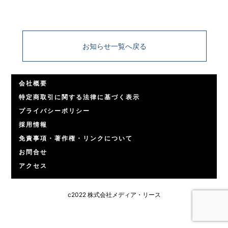
お知らせ一覧へ戻る
会社概要
特定商取引に関する法律に基づく表示
プライバシーポリシー
採用情報
免責事項・著作権・リンクについて
お問合せ
アクセス
c2022 株式会社メディア・リース