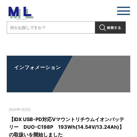
【IDX USB-PD対応Vマウントリチウムイオンバッテリー DUO-
C198P 193Wh(14.54V/13.24Ah)】の取扱いを開始しました」" />
インフォメーション
2024年1月3日
【IDX USB-PD対応Vマウントリチウムイオンバッテ
リー DUO-C198P 193Wh(14.54V/13.24Ah)】
の取扱いを開始しました