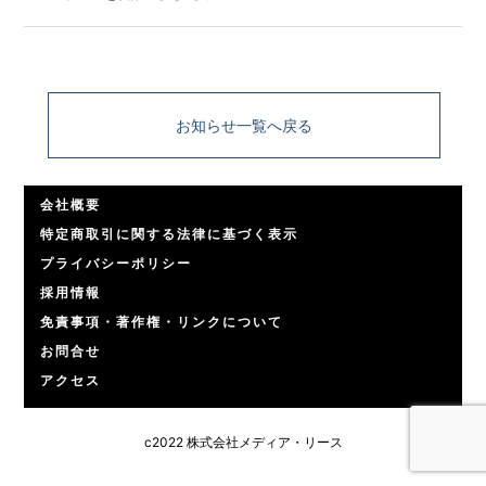
お知らせ一覧へ戻る
会社概要
特定商取引に関する法律に基づく表示
プライバシーポリシー
採用情報
免責事項・著作権・リンクについて
お問合せ
アクセス
c2022 株式会社メディア・リース